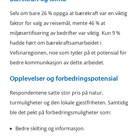
Selv om bare 26 % oppga at bærekraft var en viktig
faktor for valg av reisemål, mente 46 % at
miljøsertifisering av bedrifter var viktig. Kun 9 %
hadde hørt om bærekraftsamarbeidet i
Vefsnaregionen, noe som tyder på et potensial for
bedre kommunikasjon av dette arbeidet.
Opplevelser og forbedringspotensial
Respondentene satte stor pris på natur,
turmuligheter og den lokale gjestfriheten. Samtidig
ble det pekt på forbedringsmuligheter som:
Bedre skilting og informasjon.