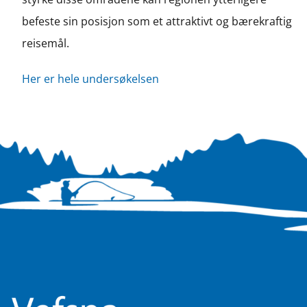
befeste sin posisjon som et attraktivt og bærekraftig
reisemål.
Her er hele undersøkelsen