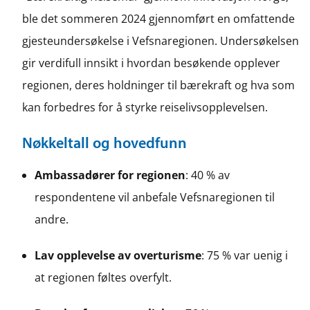
ble det sommeren 2024 gjennomført en omfattende
gjesteundersøkelse i Vefsnaregionen. Undersøkelsen
gir verdifull innsikt i hvordan besøkende opplever
regionen, deres holdninger til bærekraft og hva som
kan forbedres for å styrke reiselivsopplevelsen.
Nøkkeltall og hovedfunn
Ambassadører for regionen
: 40 % av
respondentene vil anbefale Vefsnaregionen til
andre.
Lav opplevelse av overturisme
: 75 % var uenig i
at regionen føltes overfylt.