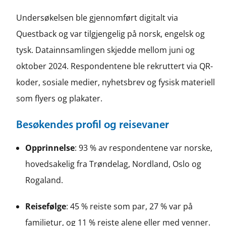
Undersøkelsen ble gjennomført digitalt via
Questback og var tilgjengelig på norsk, engelsk og
tysk. Datainnsamlingen skjedde mellom juni og
oktober 2024. Respondentene ble rekruttert via QR-
koder, sosiale medier, nyhetsbrev og fysisk materiell
som flyers og plakater.
Besøkendes profil og reisevaner
Opprinnelse
: 93 % av respondentene var norske,
hovedsakelig fra Trøndelag, Nordland, Oslo og
Rogaland.
Reisefølge
: 45 % reiste som par, 27 % var på
familietur, og 11 % reiste alene eller med venner.