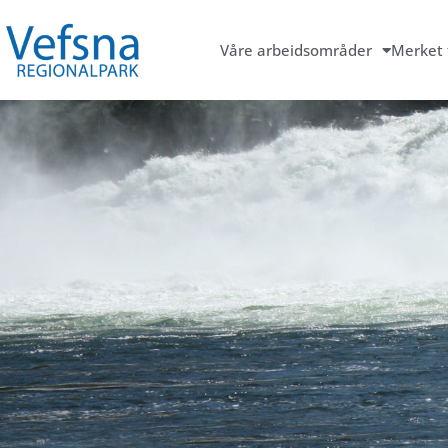
Våre arbeidsområder
Merket 