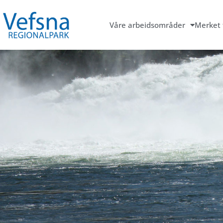
Våre arbeidsområder
Merket 