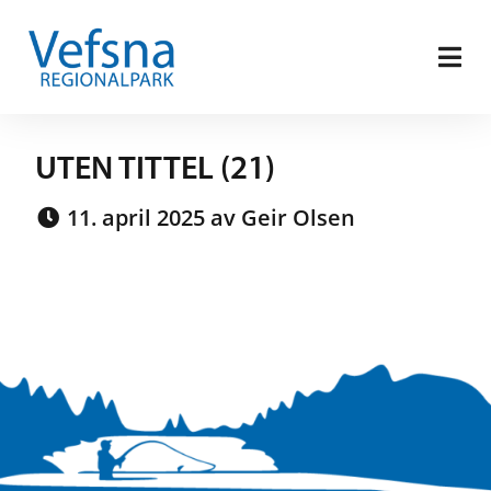
UTEN TITTEL (21)
11. april 2025 av Geir Olsen