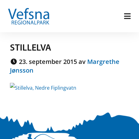
STILLELVA
23. september 2015 av
Margrethe
Jønsson