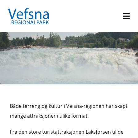
Både terreng og kultur i Vefsna-regionen har skapt
mange attraksjoner i ulike format.
Fra den store turistattraksjonen Laksforsen til de