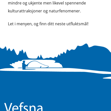
mindre og ukjente men likevel spennende
kulturattraksjoner og naturfenomener.
Let i menyen, og finn ditt neste utfluktsmål!