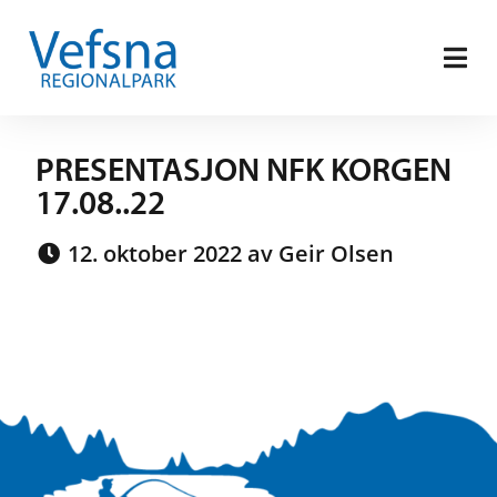
PRESENTASJON NFK KORGEN
17.08..22
12. oktober 2022 av Geir Olsen