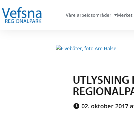
Våre arbeidsområder
Merket 
UTLYSNING 
REGIONALP
02. oktober 2017 