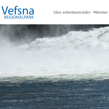
Våre arbeidsområder
Merket 