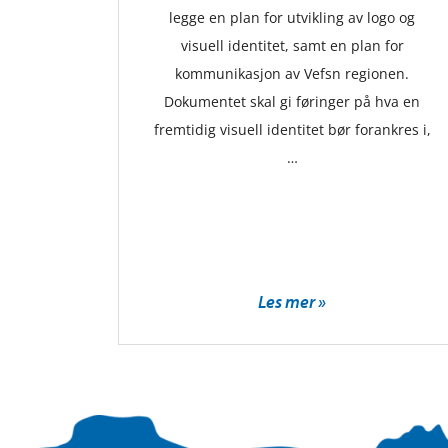
legge en plan for utvikling av logo og
visuell identitet, samt en plan for
kommunikasjon av Vefsn regionen.
Dokumentet skal gi føringer på hva en
fremtidig visuell identitet bør forankres i,
…
Les mer »