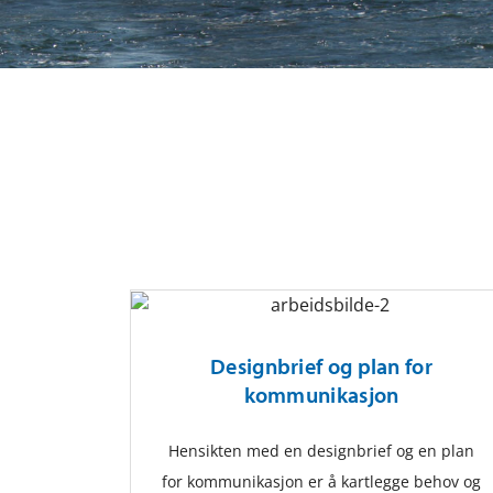
Designbrief og plan for
kommunikasjon
Hensikten med en designbrief og en plan
for kommunikasjon er å kartlegge behov og