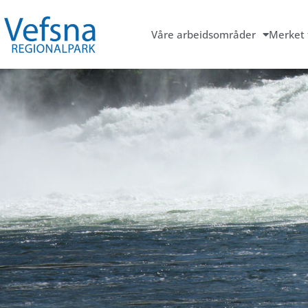
Våre arbeidsområder
Merket 