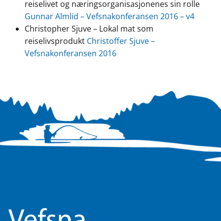
reiselivet og næringsorganisasjonenes sin rolle
Gunnar Almlid – Vefsnakonferansen 2016 – v4
Christopher Sjuve – Lokal mat som
reiselivsprodukt
Christoffer Sjuve –
Vefsnakonferansen 2016