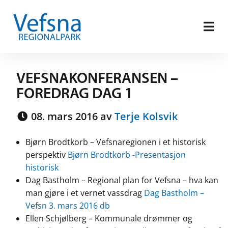
VEFSNAKONFERANSEN –
FOREDRAG DAG 1
08. mars 2016 av
Terje Kolsvik
Bjørn Brodtkorb – Vefsnaregionen i et historisk
perspektiv
Bjørn Brodtkorb -Presentasjon
historisk
Dag Bastholm – Regional plan for Vefsna – hva kan
man gjøre i et vernet vassdrag
Dag Bastholm –
Vefsn 3. mars 2016 db
Ellen Schjølberg – Kommunale drømmer og