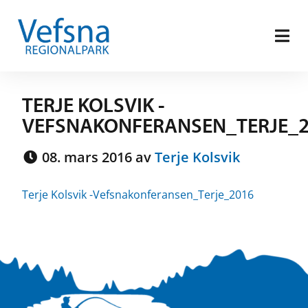
TERJE KOLSVIK -
VEFSNAKONFERANSEN_TERJE_
08. mars 2016 av
Terje Kolsvik
Terje Kolsvik -Vefsnakonferansen_Terje_2016